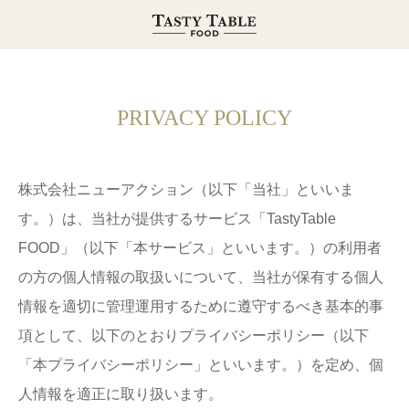
PRIVACY POLICY
株式会社ニューアクション（以下「当社」といいま
す。）は、当社が提供するサービス「TastyTable
FOOD」（以下「本サービス」といいます。）の利用者
の方の個人情報の取扱いについて、当社が保有する個人
情報を適切に管理運用するために遵守するべき基本的事
項として、以下のとおりプライバシーポリシー（以下
「本プライバシーポリシー」といいます。）を定め、個
人情報を適正に取り扱います。