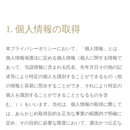
1. 個人情報の取得
本プライバシーポリシーにおいて、「個人情報」とは、
個人情報保護法に定める個人情報（個人に関する情報で
あって、当該情報に含まれる氏名、生年月日その他の記
述等により特定の個人を識別することができるもの（他
の情報と容易に照合することができ、それにより特定の
個人を識別することができることとなるものを含
む。））をいいます。当社は、個人情報の取得に際して
は、あらかじめ取得目的を正当な事業の範囲内で明確に
定め、その目的に必要な限度において、適法かつ公正な