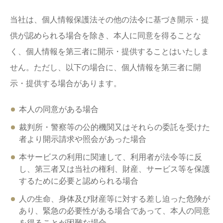
当社は、個人情報保護法その他の法令に基づき開示・提
供が認められる場合を除き、本人に同意を得ることな
く、個人情報を第三者に開示・提供することはいたしま
せん。ただし、以下の場合に、個人情報を第三者に開
示・提供する場合があります。
本人の同意がある場合
裁判所・警察等の公的機関又はそれらの委託を受けた
者より開示請求や照会があった場合
本サービスの利用に関連して、利用者が法令等に反
し、第三者又は当社の権利、財産、サービス等を保護
するために必要と認められる場合
人の生命、身体及び財産等に対する差し迫った危険が
あり、緊急の必要性がある場合であって、本人の同意
を得ることが困難な場合