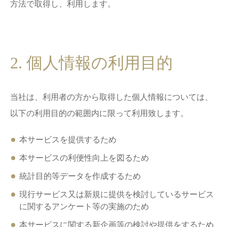
方法で取得し、利用します。
2. 個人情報の利用目的
当社は、利用者の方から取得した個人情報については、
以下の利用目的の範囲内に限って利用致します。
本サービスを提供するため
本サービスの利便性向上を図るため
統計目的等データを作成するため
現行サービス又は新規に提供を検討しているサービス
に関するアンケート等の実施のため
本サービスに関する新企画等の検討や提供をするため