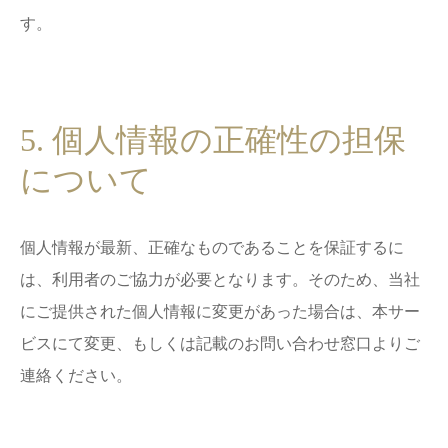
す。
5. 個人情報の正確性の担保
について
個人情報が最新、正確なものであることを保証するに
は、利用者のご協力が必要となります。そのため、当社
にご提供された個人情報に変更があった場合は、本サー
ビスにて変更、もしくは記載のお問い合わせ窓口よりご
連絡ください。