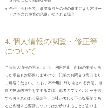
合併、会社分割、事業譲渡その他の事由により本サー
ビスを含む事業の承継がなされる場合
4. 個人情報の閲覧・修正等
について
当該個人情報の開示、訂正、利用停止、削除の要請があ
った場合も対応致しますので、記載のお問合せ窓口より
ご連絡ください。 なお、不合理に繰り返される要請、過
度の技術的努力を要する要請、他者のプライバシーを害
するおそれのある要請等、当社が著しく不当な要請であ
ると判断する要請についてはお断りすることがありま