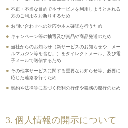
不正・不当な目的で本サービスを利用しようとされる
方のご利用をお断りするため
お問い合わせへの対応や本人確認を行うため
キャンペーン等の抽選及び賞品や商品発送のため
当社からのお知らせ（新サービスのお知らせや、メー
ルマガジン等を含む。）をダイレクトメール、及び電
子メールで送信するため
その他本サービスに関する重要なお知らせ等、必要に
応じた連絡を行うため
契約や法律等に基づく権利の行使や義務の履行のため
3. 個人情報の開示について