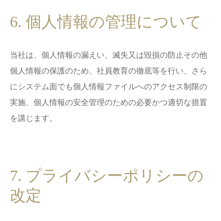
6. 個人情報の管理について
当社は、個人情報の漏えい、滅失又は毀損の防止その他
個人情報の保護のため、社員教育の徹底等を行い、さら
にシステム面でも個人情報ファイルへのアクセス制限の
実施、個人情報の安全管理のための必要かつ適切な措置
を講じます。
7. プライバシーポリシーの
改定