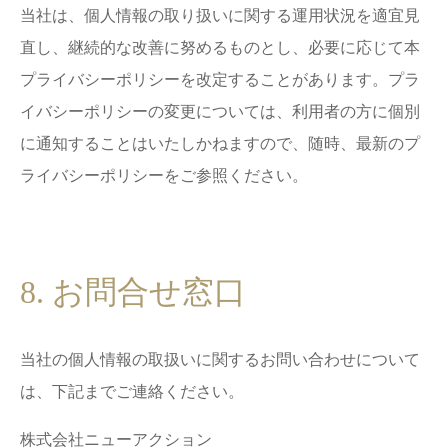
当社は、個人情報の取り扱いに関する運用状況を適宜見
直し、継続的な改善に努めるものとし、必要に応じて本
プライバシーポリシーを改定することがあります。プラ
イバシーポリシーの変更については、利用者の方に個別
に通知することはいたしかねますので、随時、最新のプ
ライバシーポリシーをご参照ください。
8. お問合せ窓口
当社の個人情報の取扱いに関するお問い合わせについて
は、下記までご連絡ください。
株式会社ニューアクション